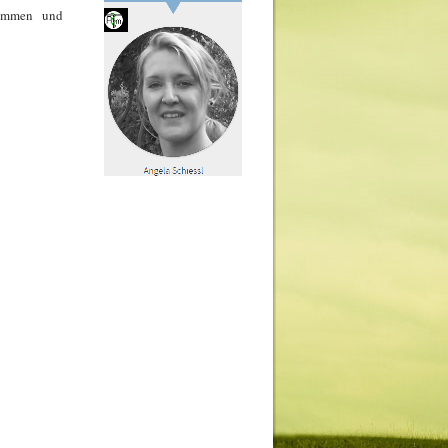
stimmen und